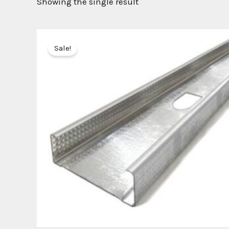
Showing the single result
Sale!