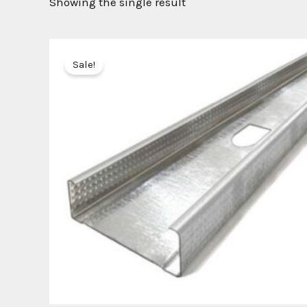
Showing the single result
Sale!